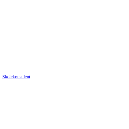
Skolekonsulent