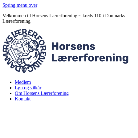
Spring menu over
Velkommen til Horsens Lærerforening ~ kreds 110 i Danmarks
Lærerforening
Medlem
Løn og vilkår
Om Horsens Lærerforening
Kontakt