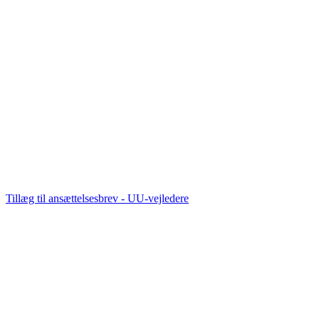
Tillæg til ansættelsesbrev - UU-vejledere