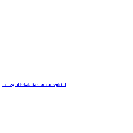
Tillæg til lokalaftale om arbejdstid