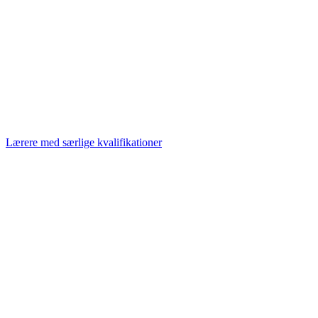
Lærere med særlige kvalifikationer