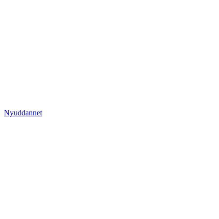
Nyuddannet