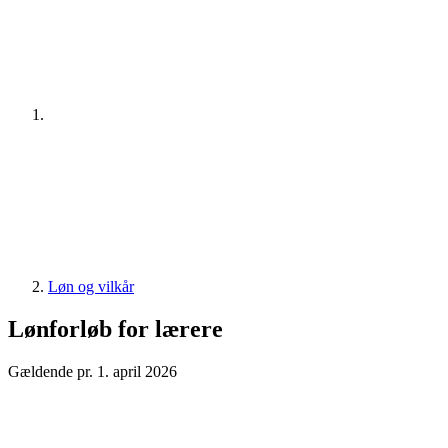
Løn og vilkår
Lønforløb for lærere
Gældende pr. 1. april 2026