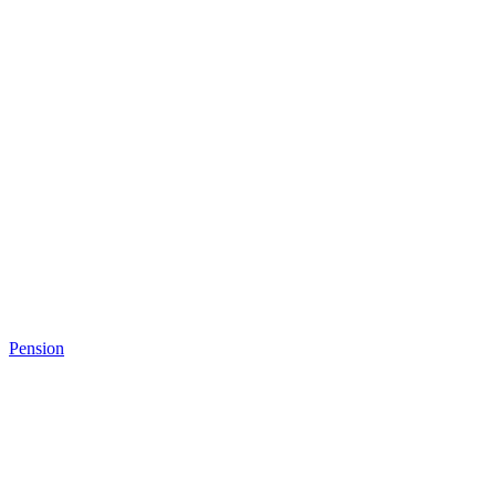
Pension