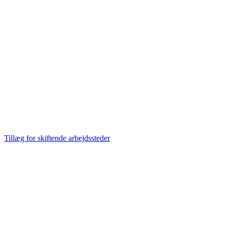
Tillæg for skiftende arbejdssteder