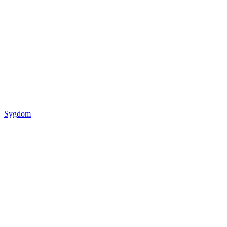
Sygdom