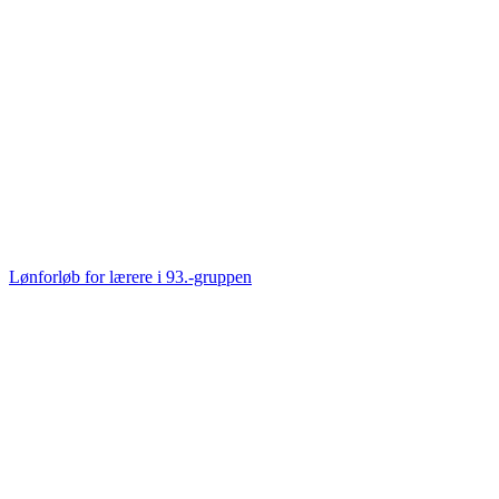
Lønforløb for lærere i 93.-gruppen