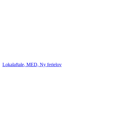
Lokalaftale, MED, Ny ferielov