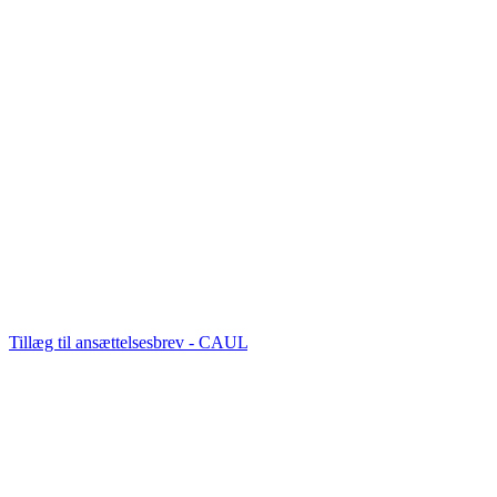
Tillæg til ansættelsesbrev - CAUL