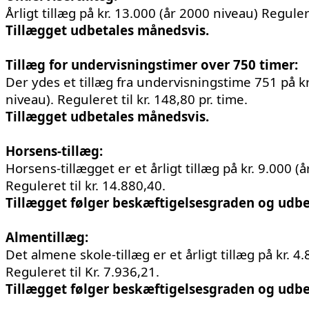
Årligt tillæg på kr. 13.000 (år 2000 niveau) Regulere
Tillægget udbetales måneds
Tillæg for undervisningstimer over 750 timer:
Der ydes et tillæg fra undervisningstime 751 på kr.
niveau). Reguleret til kr. 148,80 pr. time.
Tillægget udbetales månedsvis.
Horsens-tillæg:
Horsens-tillægget er et årligt tillæg på kr. 9.000 (
Reguleret til kr. 14.880,40.
Tillægget følger beskæftigelsesgraden og udbe
Almentillæg:
Det almene skole-tillæg er et årligt tillæg på kr. 4.
Reguleret til Kr. 7.936,21.
Tillægget følger beskæftigelsesgraden og u