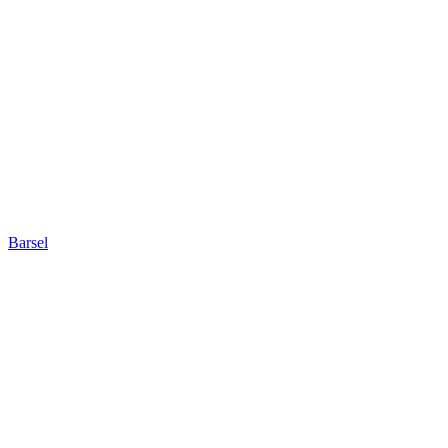
Barsel