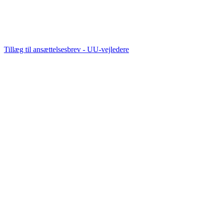
Tillæg til ansættelsesbrev - UU-vejledere