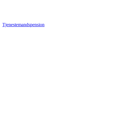
Tjenestemandspension