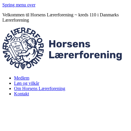
Spring menu over
Velkommen til Horsens Lærerforening ~ kreds 110 i Danmarks
Lærerforening
Medlem
Løn og vilkår
Om Horsens Lærerforening
Kontakt