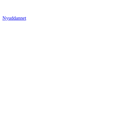
Nyuddannet