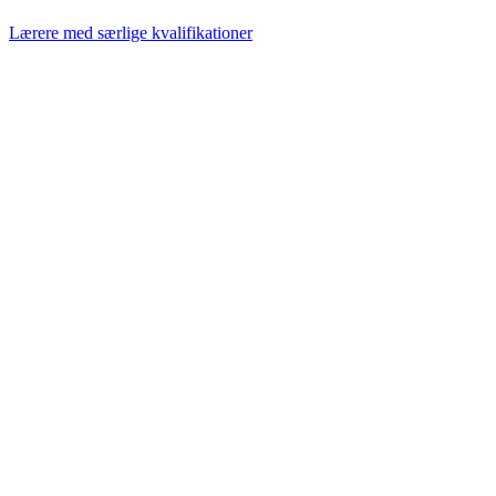
Lærere med særlige kvalifikationer