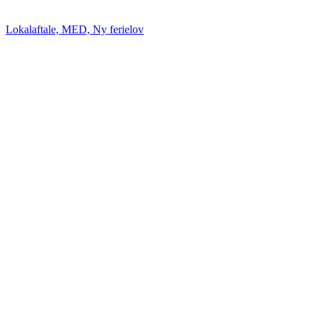
Lokalaftale, MED, Ny ferielov