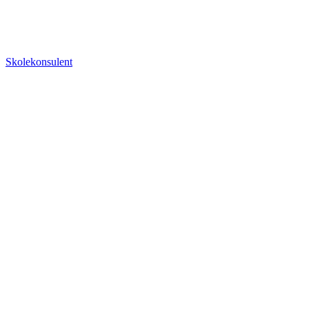
Skolekonsulent