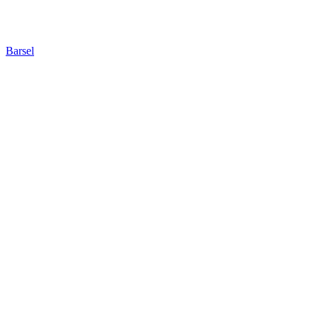
Barsel