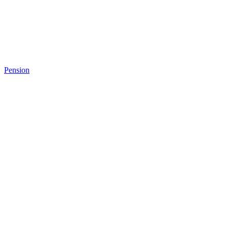
Pension