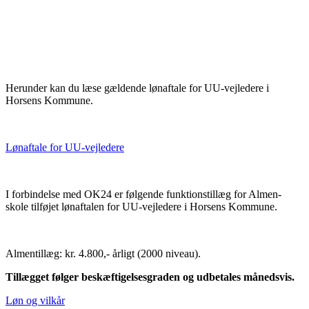
Herunder kan du læse gældende lønaftale for UU-vejledere i
Horsens Kommune.
Lønaftale for UU-vejledere
I forbindelse med OK24 er følgende funktionstillæg for Almen-
skole tilføjet lønaftalen for UU-vejledere i Horsens Kommune.
Almentillæg: kr. 4.800,- årligt (2000 niveau).
Tillægget følger beskæftigelsesgraden og udbetales månedsvis.
Løn og vilkår