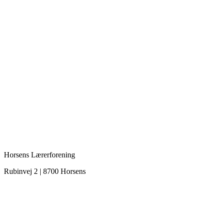
Horsens Lærerforening
Rubinvej 2 | 8700 Horsens