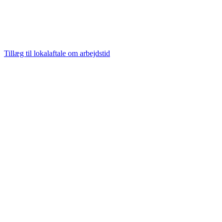
Tillæg til lokalaftale om arbejdstid