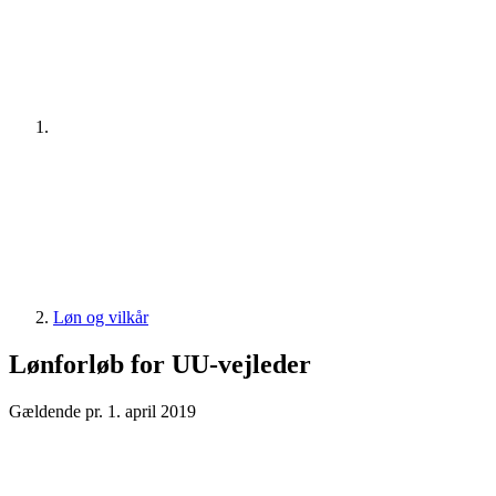
Løn og vilkår
Lønforløb for UU-vejleder
Gældende pr. 1. april 2019