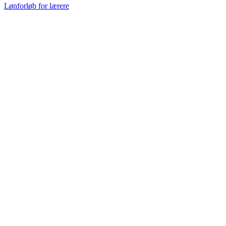
Lønforløb for lærere