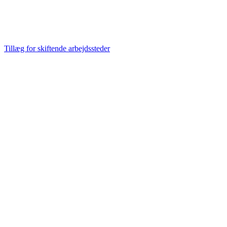
Tillæg for skiftende arbejdssteder