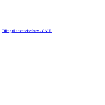
Tillæg til ansættelsesbrev - CAUL