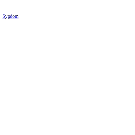
Sygdom